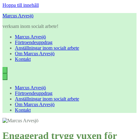
Hoppa till innehåll
Marcus Arvesjö
verksam inom socialt arbete!
Marcus Arvesjö
Förtroendeuppdrag
Anställningar inom socialt arbete
Om Marcus Arvesjö
Kontakt
Marcus Arvesjö
Förtroendeuppdrag
Anställningar inom socialt arbete
Om Marcus Arvesjö
Kontakt
Engagerad trygg vuxen för