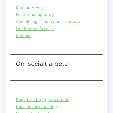
Marcus Arvesjö
Förtroendeuppdrag
Anställningar inom socialt arbete
Om Marcus Arvesjö
Kontakt
Om socialt arbete
Engagerad trygg vuxen för
familjehemsplacering