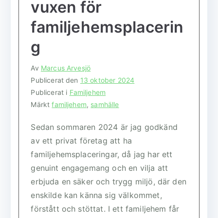
vuxen för
familjehemsplacerin
g
Av
Marcus Arvesjö
Publicerat den
13 oktober 2024
Publicerat i
Familjehem
Märkt
familjehem
,
samhälle
Sedan sommaren 2024 är jag godkänd
av ett privat företag att ha
familjehemsplaceringar, då jag har ett
genuint engagemang och en vilja att
erbjuda en säker och trygg miljö, där den
enskilde kan känna sig välkommet,
förstått och stöttat. I ett familjehem får