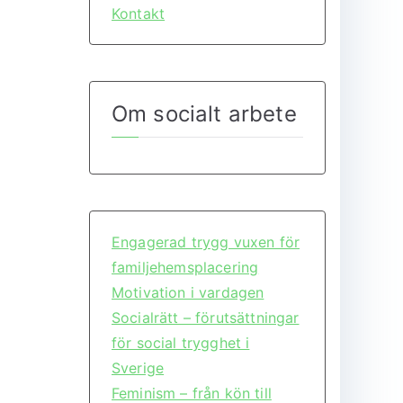
Kontakt
Om socialt arbete
Engagerad trygg vuxen för
familjehemsplacering
Motivation i vardagen
Socialrätt – förutsättningar
för social trygghet i
Sverige
Feminism – från kön till