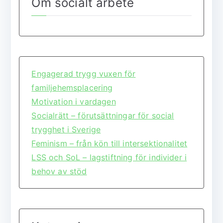
Om socialt arbete
Engagerad trygg vuxen för
familjehemsplacering
Motivation i vardagen
Socialrätt – förutsättningar för social
trygghet i Sverige
Feminism – från kön till intersektionalitet
LSS och SoL – lagstiftning för individer i
behov av stöd