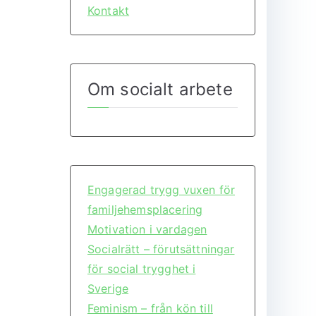
Kontakt
Om socialt arbete
Engagerad trygg vuxen för
familjehemsplacering
Motivation i vardagen
Socialrätt – förutsättningar
för social trygghet i
Sverige
Feminism – från kön till